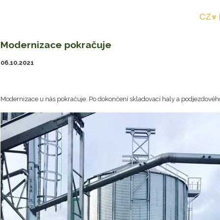
Modernizace pokračuje
06.10.2021
Modernizace u nás pokračuje. Po dokončení skladovací haly a podjezdového s