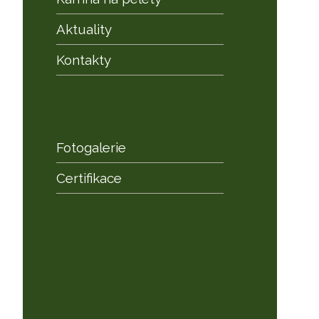
Aktuality
Kontakty
Fotogalerie
Certifikace